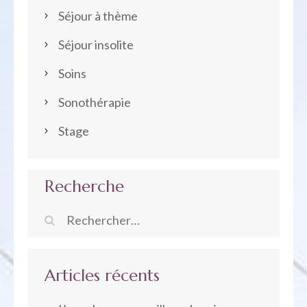
Séjour à thème
Séjour insolite
Soins
Sonothérapie
Stage
Recherche
Rechercher :
Articles récents