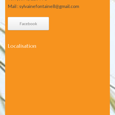
Mail : sylvainefontaine8@gmail.com
Facebook
Localisation