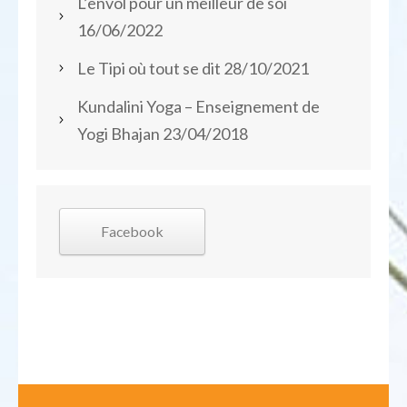
L’envol pour un meilleur de soi
16/06/2022
Le Tipi où tout se dit
28/10/2021
Kundalini Yoga – Enseignement de
Yogi Bhajan
23/04/2018
Facebook