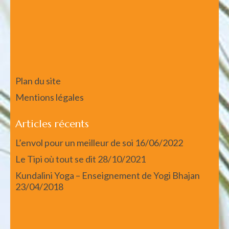
Plan du site
Mentions légales
Articles récents
L’envol pour un meilleur de soi
16/06/2022
Le Tipi où tout se dit
28/10/2021
Kundalini Yoga – Enseignement de Yogi Bhajan
23/04/2018