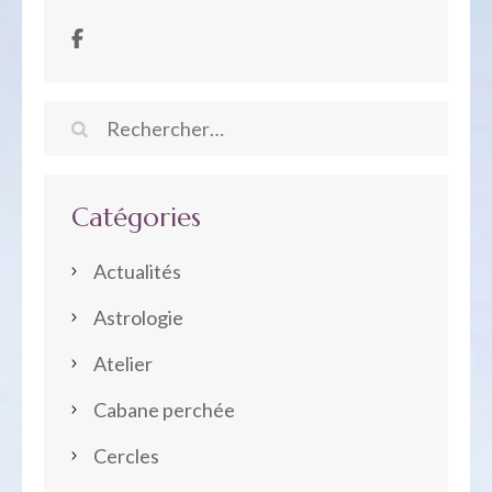
Rechercher :
Catégories
Actualités
Astrologie
Atelier
Cabane perchée
Cercles