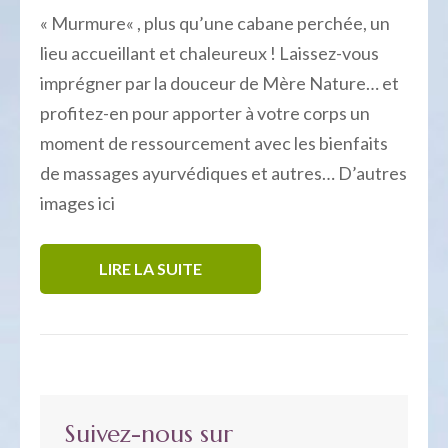
« Murmure« , plus qu’une cabane perchée, un
lieu accueillant et chaleureux ! Laissez-vous
imprégner par la douceur de Mère Nature… et
profitez-en pour apporter à votre corps un
moment de ressourcement avec les bienfaits
de massages ayurvédiques et autres… D’autres
images ici
LIRE LA SUITE
Suivez-nous sur