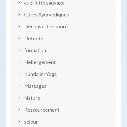
cueillette sauvage
Cures Ayurvédiques
Découverte sonore
Détente
formation
Hébergement
Kundalini Yoga
Massages
Nature
Ressourcement
séjour