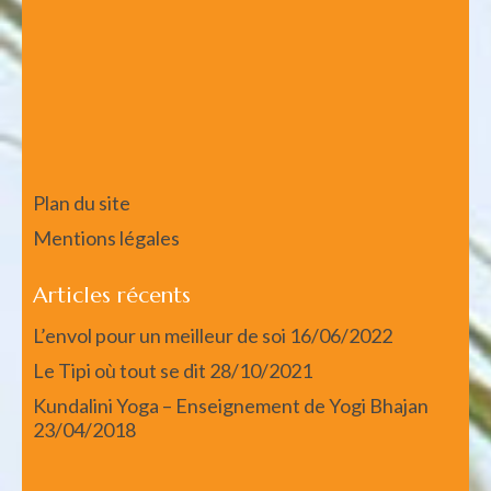
Plan du site
Mentions légales
Articles récents
L’envol pour un meilleur de soi
16/06/2022
Le Tipi où tout se dit
28/10/2021
Kundalini Yoga – Enseignement de Yogi Bhajan
23/04/2018