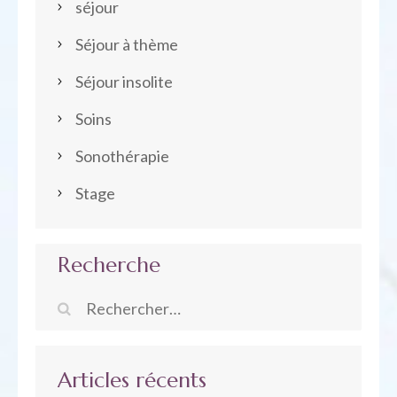
séjour
Séjour à thème
Séjour insolite
Soins
Sonothérapie
Stage
Recherche
Rechercher :
Articles récents