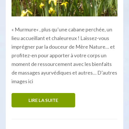
« Murmure« , plus qu’une cabane perchée, un
lieu accueillant et chaleureux ! Laissez-vous
imprégner par la douceur de Mère Nature… et
profitez-en pour apporter à votre corps un
moment de ressourcement avec les bienfaits
de massages ayurvédiques et autres… D’autres
images ici
LIRE LA SUITE