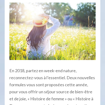
En 2018, partez en week-end nature,
reconnectez-vous à l’essentiel. Deux nouvelles
formules vous sont proposées cette année,
pour vous offrir un séjour source de bien-être
et de joie, « Histoire de femme » ou « Histoire à