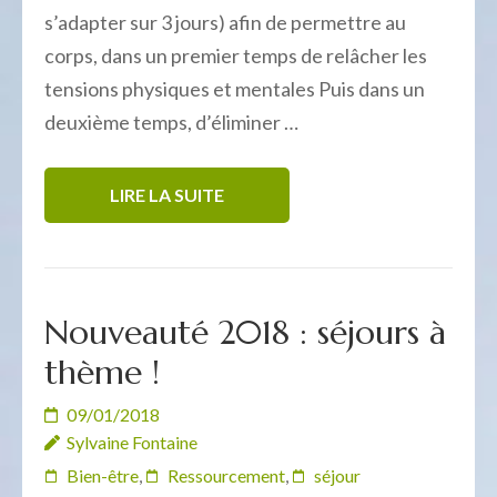
s’adapter sur 3 jours) afin de permettre au
corps, dans un premier temps de relâcher les
tensions physiques et mentales Puis dans un
deuxième temps, d’éliminer …
LIRE LA SUITE
Nouveauté 2018 : séjours à
thème !
09/01/2018
Sylvaine Fontaine
Bien-être
,
Ressourcement
,
séjour