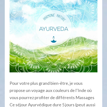
Pour votre plus grand bien-être, je vous
propose un voyage aux couleurs de l’Inde où
vous pourrez profiter de différents Massages
Ce séjour Ayurvédique dure 5 jours (peut aussi