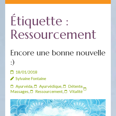
Étiquette :
Ressourcement
Encore une bonne nouvelle
:)
18/01/2018
Sylvaine Fontaine
Ayurvéda
,
Ayurvédique
,
Détente
,
Massages
,
Ressourcement
,
Vitalité