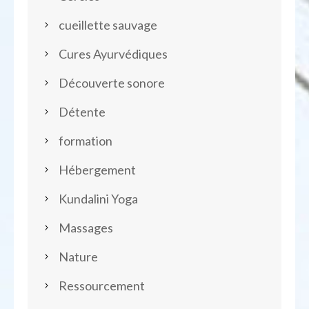
cueillette sauvage
Cures Ayurvédiques
Découverte sonore
Détente
formation
Hébergement
Kundalini Yoga
Massages
Nature
Ressourcement