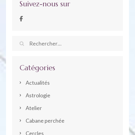
Suivez-nous sur
Rechercher :
Catégories
Actualités
Astrologie
Atelier
Cabane perchée
Cercles