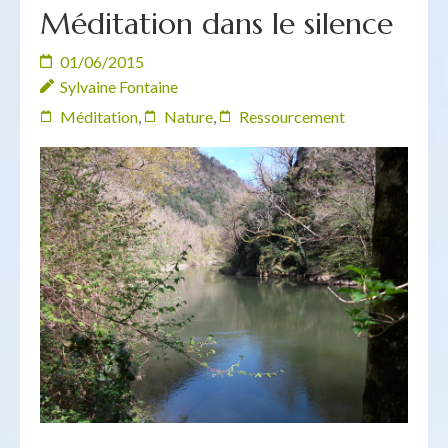
Méditation dans le silence
01/06/2015
Sylvaine Fontaine
Méditation
,
Nature
,
Ressourcement