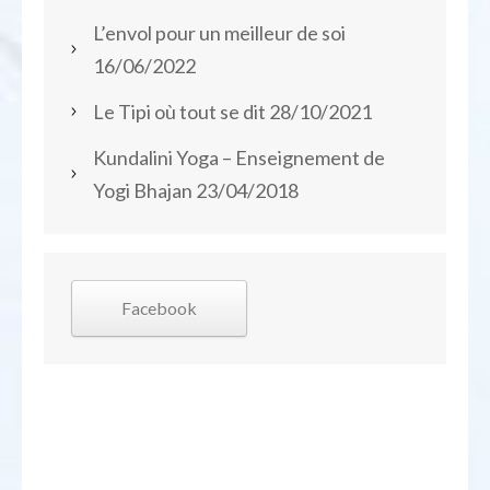
L’envol pour un meilleur de soi
16/06/2022
Le Tipi où tout se dit
28/10/2021
Kundalini Yoga – Enseignement de
Yogi Bhajan
23/04/2018
Facebook