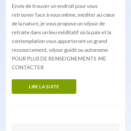
Envie de trouver un endroit pour vous
retrouver face à vous même, méditer au cœur
de la nature, je vous propose un séjour de
retraite dans un lieu méditatif où la paix et la
contemplation vous apporteront un grand
ressourcement, séjour guidé ou autonome.
POUR PLUS DE RENSEIGNEMENTS ME
CONTACTER
LIRE LA SUITE