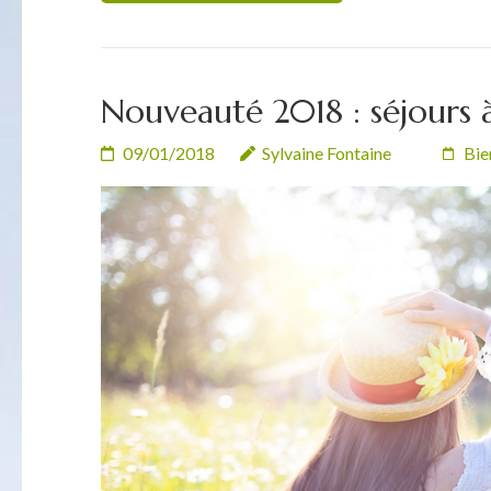
Nouveauté 2018 : séjours 
09/01/2018
Sylvaine Fontaine
Bie