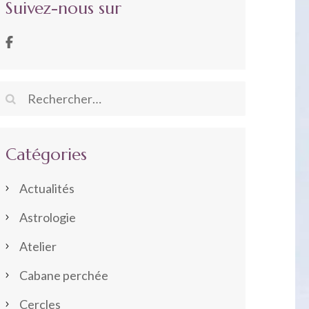
Suivez-nous sur
Rechercher :
Catégories
Actualités
Astrologie
Atelier
Cabane perchée
Cercles