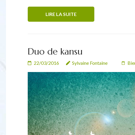
LIRE LA SUITE
Duo de kansu
22/03/2016
Sylvaine Fontaine
Bie