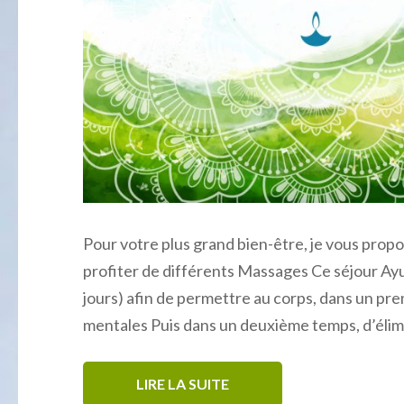
Pour votre plus grand bien-être, je vous prop
profiter de différents Massages Ce séjour Ayu
jours) afin de permettre au corps, dans un pr
mentales Puis dans un deuxième temps, d’élim
LIRE LA SUITE