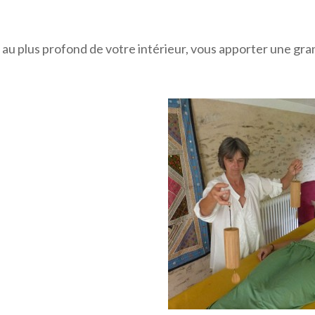
er au plus profond de votre intérieur, vous apporter une gra