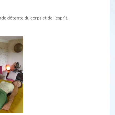
nde détente du corps et de l’esprit.