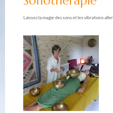
Sonothérapie
Laissez la magie des sons et les vibrations all