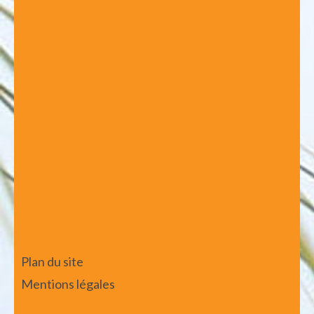
Plan du site
Mentions légales