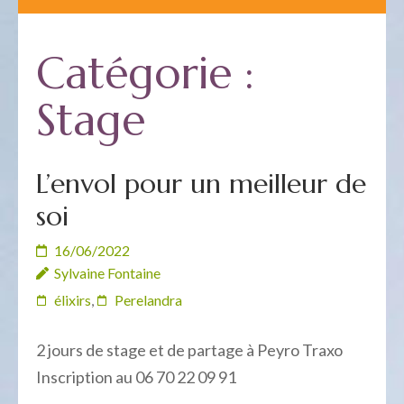
Catégorie :
Stage
L’envol pour un meilleur de
soi
16/06/2022
Sylvaine Fontaine
élixirs
,
Perelandra
2 jours de stage et de partage à Peyro Traxo
Inscription au 06 70 22 09 91