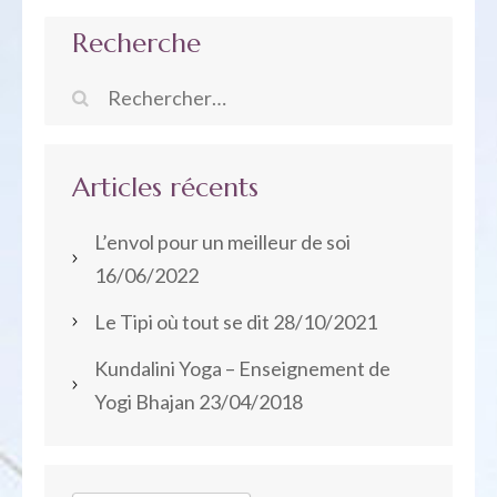
Recherche
Rechercher :
Articles récents
L’envol pour un meilleur de soi
16/06/2022
Le Tipi où tout se dit
28/10/2021
Kundalini Yoga – Enseignement de
Yogi Bhajan
23/04/2018