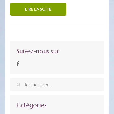
LIRE LA SUITE
Suivez-nous sur
Rechercher :
Catégories