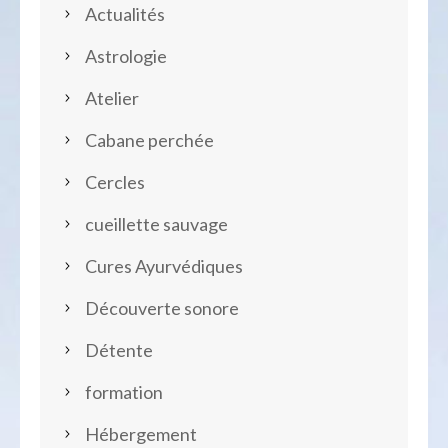
Actualités
Astrologie
Atelier
Cabane perchée
Cercles
cueillette sauvage
Cures Ayurvédiques
Découverte sonore
Détente
formation
Hébergement