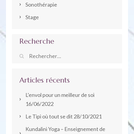
Sonothérapie
Stage
Recherche
Rechercher :
Articles récents
L’envol pour un meilleur de soi
16/06/2022
Le Tipi où tout se dit
28/10/2021
Kundalini Yoga – Enseignement de