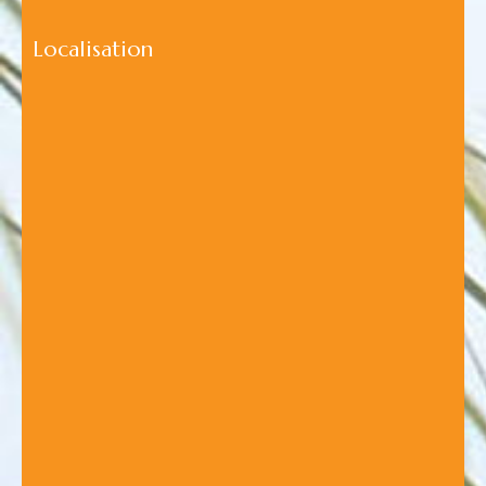
Localisation