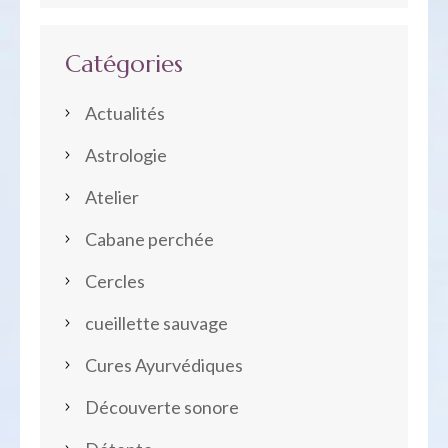
Catégories
Actualités
Astrologie
Atelier
Cabane perchée
Cercles
cueillette sauvage
Cures Ayurvédiques
Découverte sonore