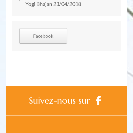
Yogi Bhajan
23/04/2018
Facebook
Suivez-nous sur