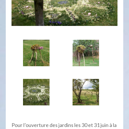
Pour l’ouverture des jardins les 30 et 31 juin à la