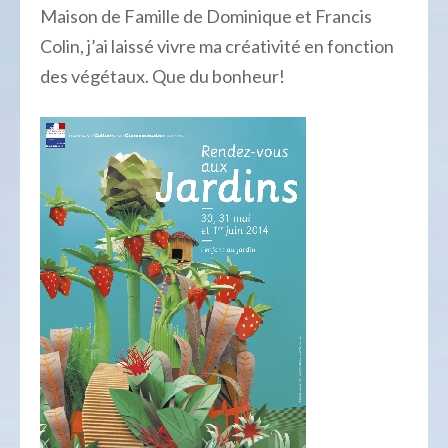
Maison de Famille de Dominique et Francis
Colin, j’ai laissé vivre ma créativité en fonction
des végétaux. Que du bonheur!