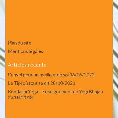
Plan du site
Mentions légales
Articles récents
L’envol pour un meilleur de soi
16/06/2022
Le Tipi où tout se dit
28/10/2021
Kundalini Yoga – Enseignement de Yogi Bhajan
23/04/2018