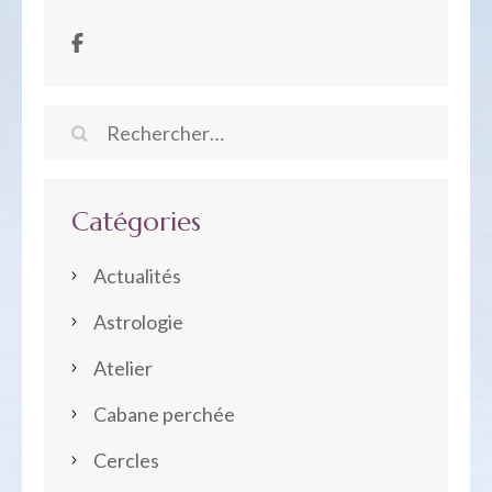
Rechercher :
Catégories
Actualités
Astrologie
Atelier
Cabane perchée
Cercles