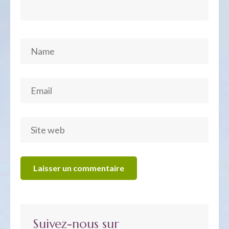
Suivez-nous sur