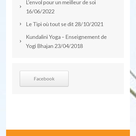
L’envol pour un meilleur de soi
16/06/2022
Le Tipi où tout se dit
28/10/2021
Kundalini Yoga – Enseignement de
Yogi Bhajan
23/04/2018
Facebook