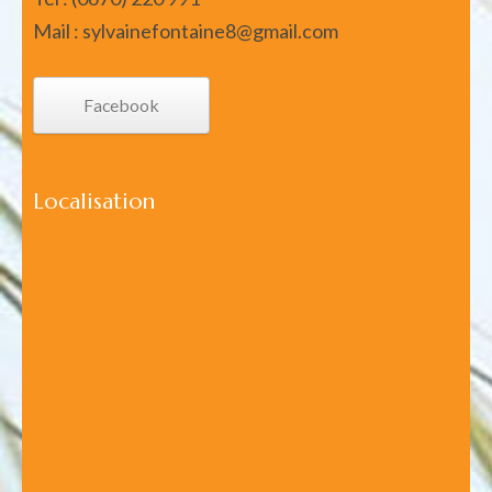
Mail : sylvainefontaine8@gmail.com
Facebook
Localisation