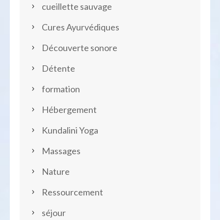
cueillette sauvage
Cures Ayurvédiques
Découverte sonore
Détente
formation
Hébergement
Kundalini Yoga
Massages
Nature
Ressourcement
séjour