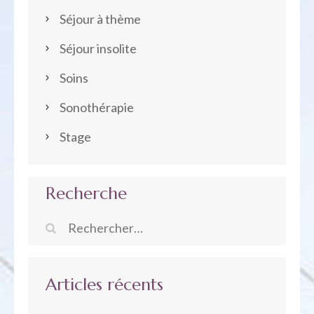
Séjour à thème
Séjour insolite
Soins
Sonothérapie
Stage
Recherche
Rechercher :
Articles récents