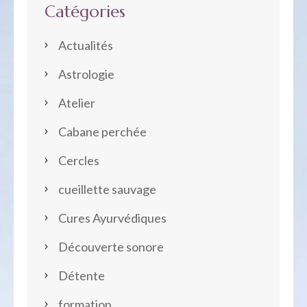
Catégories
Actualités
Astrologie
Atelier
Cabane perchée
Cercles
cueillette sauvage
Cures Ayurvédiques
Découverte sonore
Détente
formation