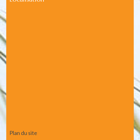
Plan du site