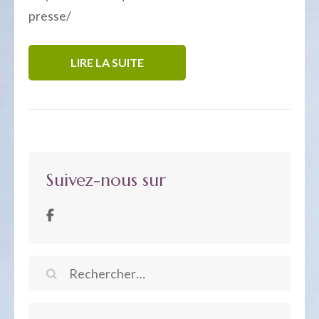
presse/
LIRE LA SUITE
Suivez-nous sur
Rechercher :