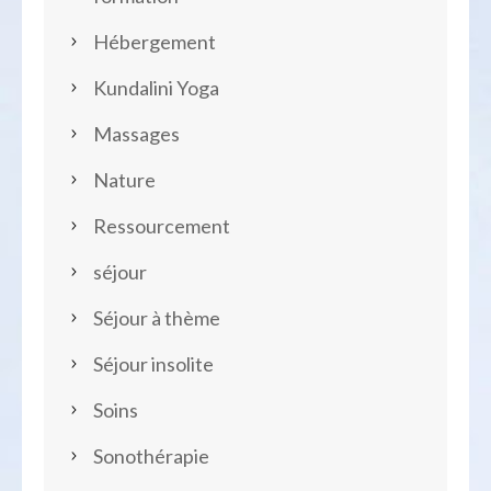
Hébergement
Kundalini Yoga
Massages
Nature
Ressourcement
séjour
Séjour à thème
Séjour insolite
Soins
Sonothérapie