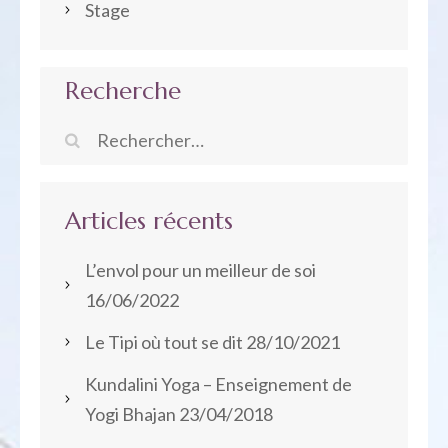
Stage
Recherche
Rechercher :
Articles récents
L’envol pour un meilleur de soi
16/06/2022
Le Tipi où tout se dit
28/10/2021
Kundalini Yoga – Enseignement de
Yogi Bhajan
23/04/2018