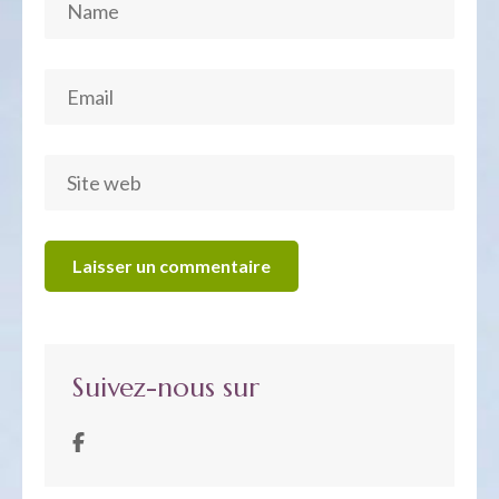
Suivez-nous sur