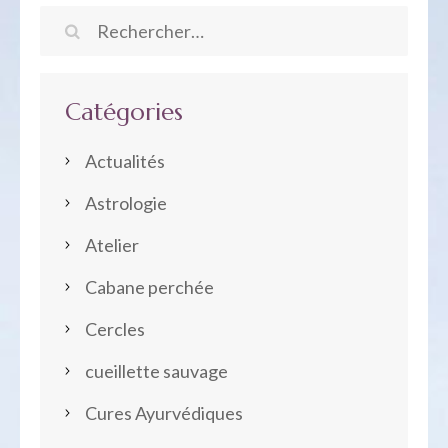
Rechercher :
Catégories
Actualités
Astrologie
Atelier
Cabane perchée
Cercles
cueillette sauvage
Cures Ayurvédiques