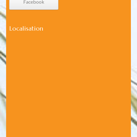
Facebook
Localisation