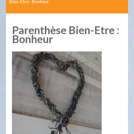
Bien-Etre : Bonheur
Parenthèse Bien-Etre :
Bonheur