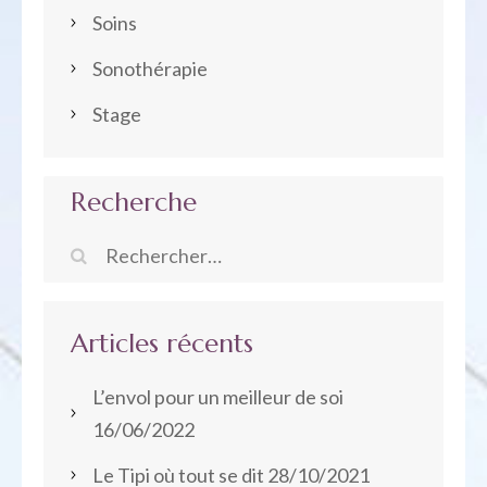
Soins
Sonothérapie
Stage
Recherche
Rechercher :
Articles récents
L’envol pour un meilleur de soi
16/06/2022
Le Tipi où tout se dit
28/10/2021