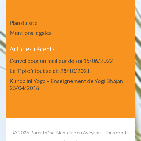
Plan du site
Mentions légales
Articles récents
L’envol pour un meilleur de soi
16/06/2022
Le Tipi où tout se dit
28/10/2021
Kundalini Yoga – Enseignement de Yogi Bhajan
23/04/2018
© 2026 Parenthèse Bien-être en Aveyron - Tous droits