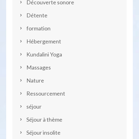
Découverte sonore
Détente
formation
Hébergement
Kundalini Yoga
Massages
Nature
Ressourcement
séjour
Séjour à thème
Séjour insolite