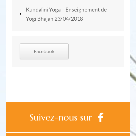
Kundalini Yoga – Enseignement de
Yogi Bhajan
23/04/2018
Facebook
Suivez-nous sur