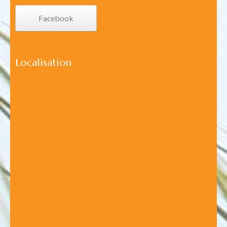
Facebook
Localisation