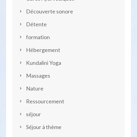
Découverte sonore
Détente
formation
Hébergement
Kundalini Yoga
Massages
Nature
Ressourcement
séjour
Séjour à thème