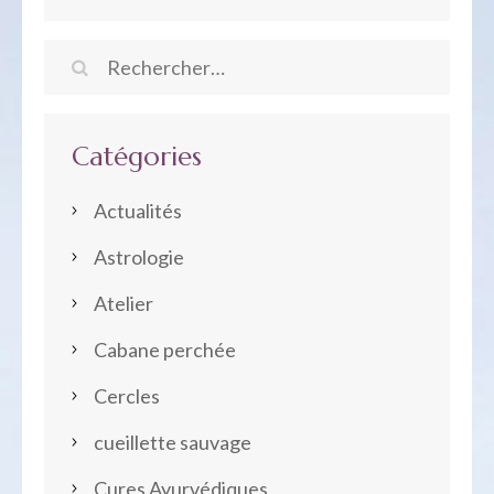
Rechercher :
Catégories
Actualités
Astrologie
Atelier
Cabane perchée
Cercles
cueillette sauvage
Cures Ayurvédiques