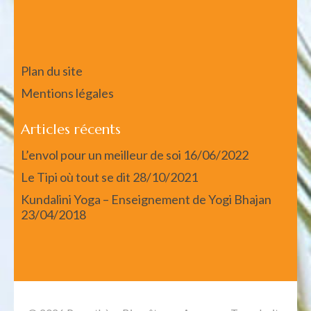
Plan du site
Mentions légales
Articles récents
L’envol pour un meilleur de soi
16/06/2022
Le Tipi où tout se dit
28/10/2021
Kundalini Yoga – Enseignement de Yogi Bhajan
23/04/2018