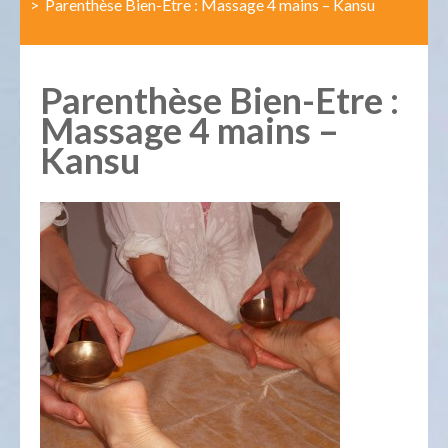
>
Parenthèse Bien-Etre : Massage 4 mains – Kansu
Parenthèse Bien-Etre :
Massage 4 mains –
Kansu