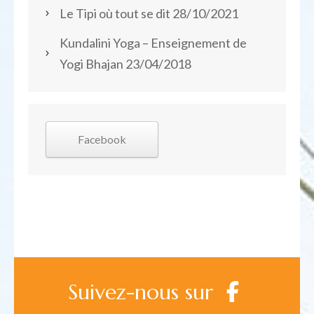
Le Tipi où tout se dit
28/10/2021
Kundalini Yoga – Enseignement de
Yogi Bhajan
23/04/2018
Facebook
Suivez-nous sur