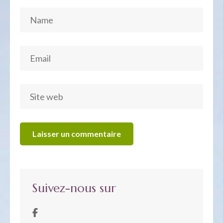
Suivez-nous sur