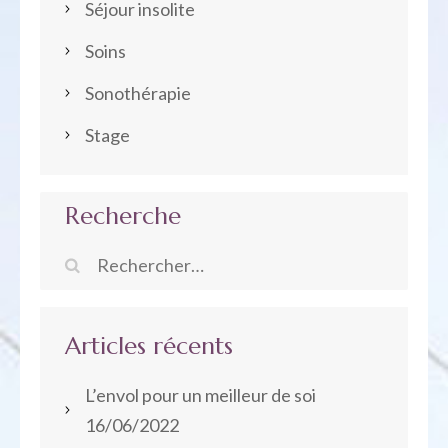
Séjour insolite
Soins
Sonothérapie
Stage
Recherche
Rechercher :
Articles récents
L’envol pour un meilleur de soi
16/06/2022