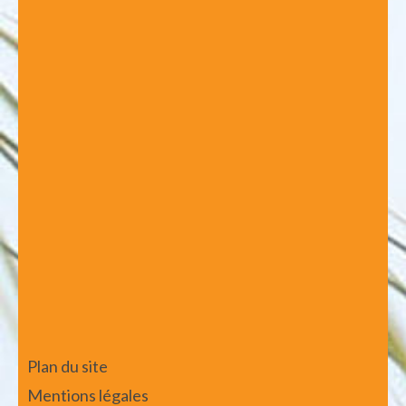
Plan du site
Mentions légales