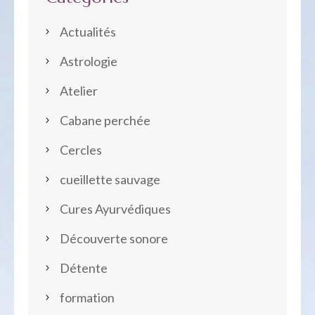
Actualités
Astrologie
Atelier
Cabane perchée
Cercles
cueillette sauvage
Cures Ayurvédiques
Découverte sonore
Détente
formation