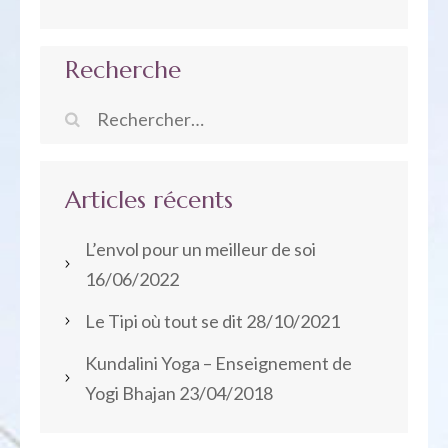
Recherche
Rechercher :
Articles récents
L’envol pour un meilleur de soi
16/06/2022
Le Tipi où tout se dit
28/10/2021
Kundalini Yoga – Enseignement de
Yogi Bhajan
23/04/2018