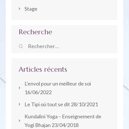
Stage
Recherche
Rechercher :
Articles récents
L’envol pour un meilleur de soi
16/06/2022
Le Tipi où tout se dit
28/10/2021
Kundalini Yoga – Enseignement de
Yogi Bhajan
23/04/2018