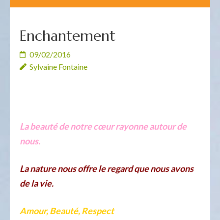
Enchantement
09/02/2016
Sylvaine Fontaine
La beauté de notre cœur rayonne autour de
nous.
La nature nous offre le regard que nous avons
de la vie.
Amour, Beauté, Respect