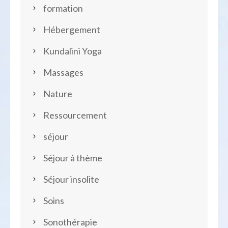
formation
Hébergement
Kundalini Yoga
Massages
Nature
Ressourcement
séjour
Séjour à thème
Séjour insolite
Soins
Sonothérapie