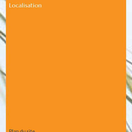
Localisation
Plan du site