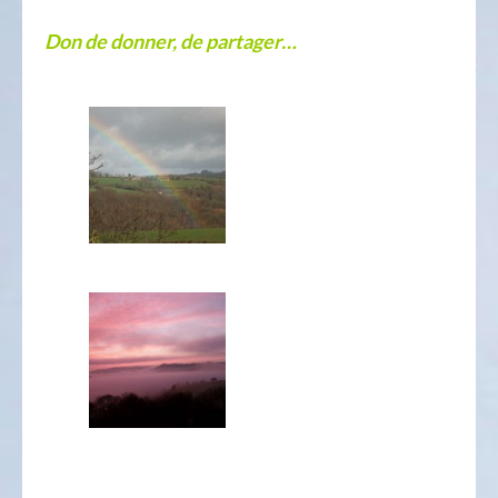
Don de donner, de partager…