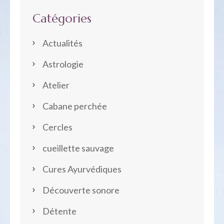
Catégories
Actualités
Astrologie
Atelier
Cabane perchée
Cercles
cueillette sauvage
Cures Ayurvédiques
Découverte sonore
Détente