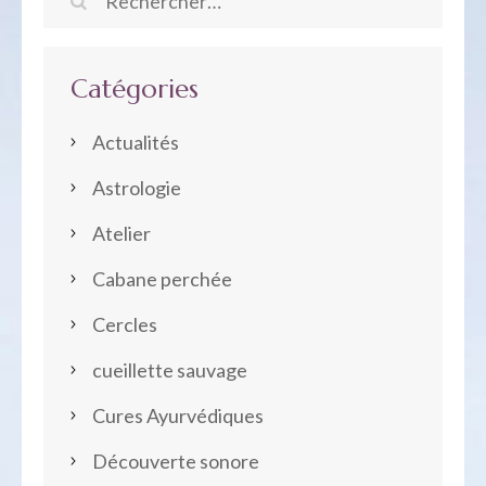
Rechercher :
Catégories
Actualités
Astrologie
Atelier
Cabane perchée
Cercles
cueillette sauvage
Cures Ayurvédiques
Découverte sonore