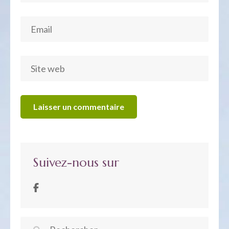
Suivez-nous sur