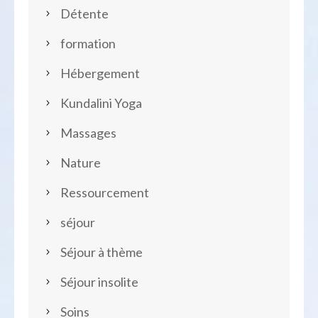
Détente
formation
Hébergement
Kundalini Yoga
Massages
Nature
Ressourcement
séjour
Séjour à thème
Séjour insolite
Soins