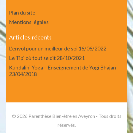
Plan du site
Mentions légales
Articles récents
L’envol pour un meilleur de soi
16/06/2022
Le Tipi où tout se dit
28/10/2021
Kundalini Yoga – Enseignement de Yogi Bhajan
23/04/2018
© 2026 Parenthèse Bien-être en Aveyron - Tous droits
réservés.