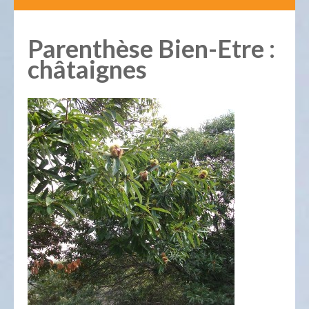
Parenthèse Bien-Etre :
châtaignes