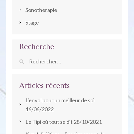
Sonothérapie
Stage
Recherche
Rechercher :
Articles récents
L’envol pour un meilleur de soi
16/06/2022
Le Tipi où tout se dit
28/10/2021