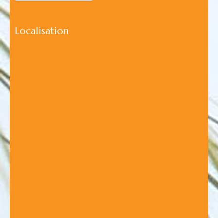
Localisation