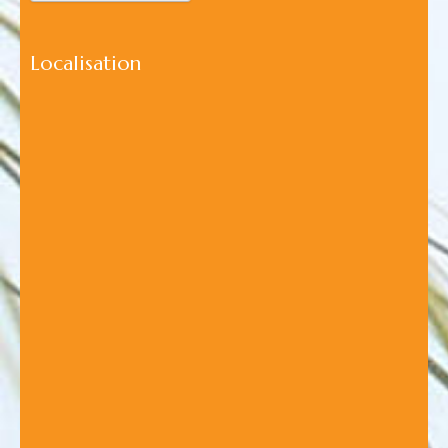
Localisation