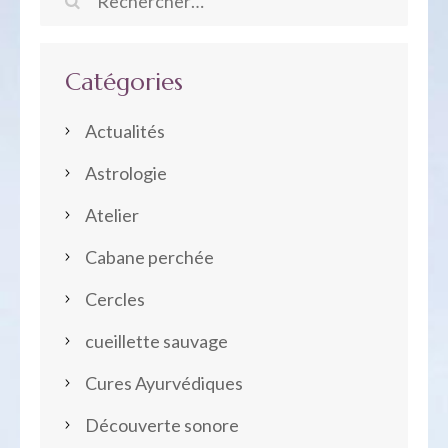
Rechercher :
Catégories
Actualités
Astrologie
Atelier
Cabane perchée
Cercles
cueillette sauvage
Cures Ayurvédiques
Découverte sonore