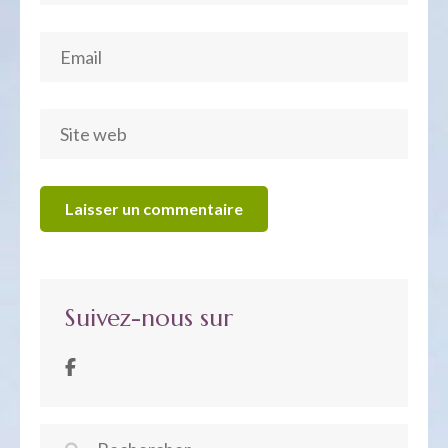
Suivez-nous sur