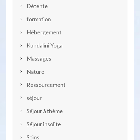
Détente
formation
Hébergement
Kundalini Yoga
Massages
Nature
Ressourcement
séjour
Séjour à thème
Séjour insolite
Soins