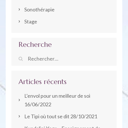
Sonothérapie
Stage
Recherche
Rechercher :
Articles récents
L’envol pour un meilleur de soi
16/06/2022
Le Tipi où tout se dit
28/10/2021