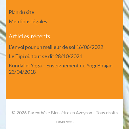
Plan du site
Mentions légales
Articles récents
L’envol pour un meilleur de soi
16/06/2022
Le Tipi où tout se dit
28/10/2021
Kundalini Yoga – Enseignement de Yogi Bhajan
23/04/2018
© 2026 Parenthèse Bien-être en Aveyron - Tous droits
réservés.