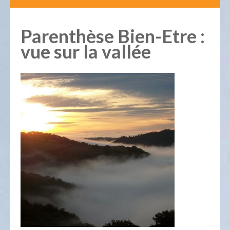
Parenthèse Bien-Etre :
vue sur la vallée