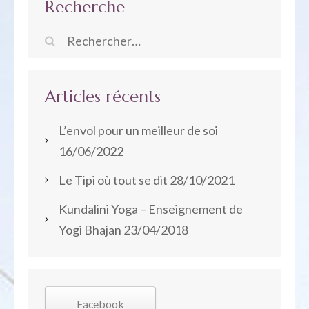
Recherche
Rechercher :
Articles récents
L’envol pour un meilleur de soi
16/06/2022
Le Tipi où tout se dit
28/10/2021
Kundalini Yoga – Enseignement de
Yogi Bhajan
23/04/2018
Facebook