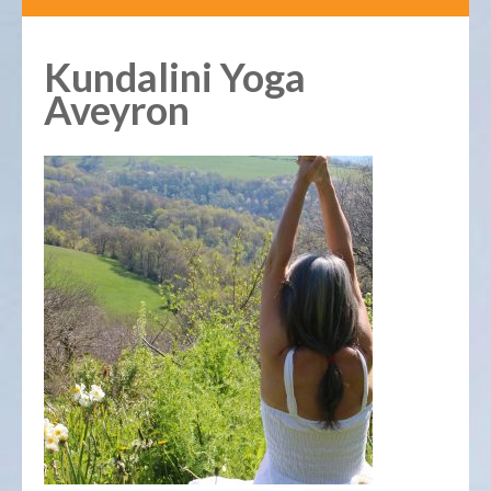
Kundalini Yoga
Aveyron