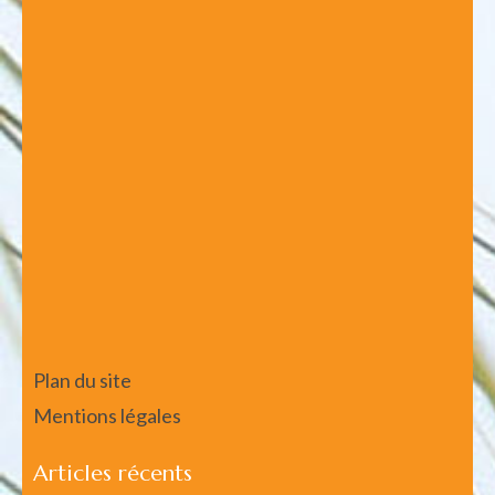
Plan du site
Mentions légales
Articles récents