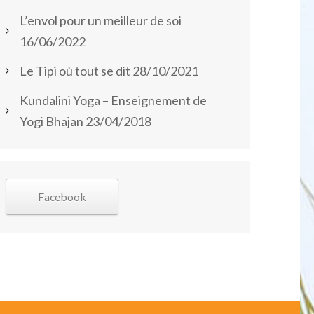
L’envol pour un meilleur de soi
16/06/2022
Le Tipi où tout se dit
28/10/2021
Kundalini Yoga – Enseignement de
Yogi Bhajan
23/04/2018
Facebook