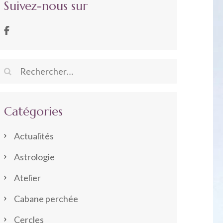
Suivez-nous sur
Rechercher :
Catégories
Actualités
Astrologie
Atelier
Cabane perchée
Cercles