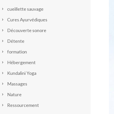
cueillette sauvage
Cures Ayurvédiques
Découverte sonore
Détente
formation
Hébergement
Kundalini Yoga
Massages
Nature
Ressourcement