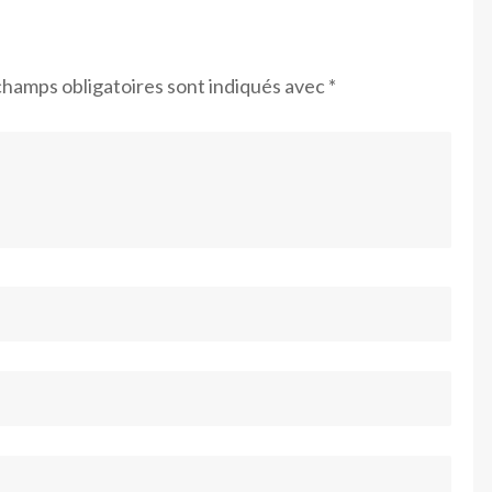
champs obligatoires sont indiqués avec
*