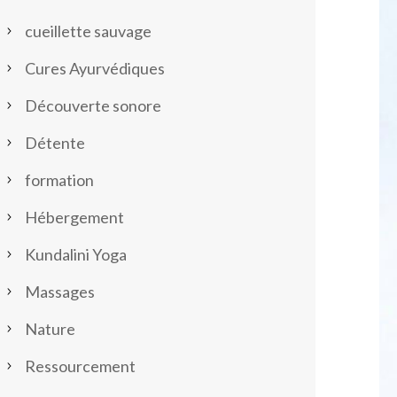
cueillette sauvage
Cures Ayurvédiques
Découverte sonore
Détente
formation
Hébergement
Kundalini Yoga
Massages
Nature
Ressourcement