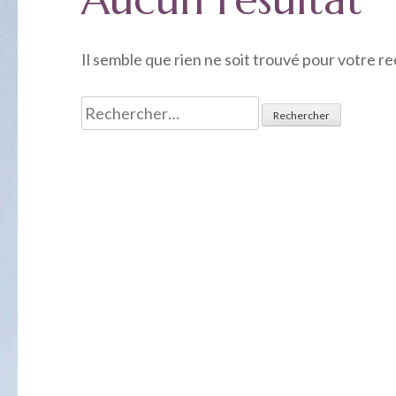
Il semble que rien ne soit trouvé pour votre 
Rechercher :