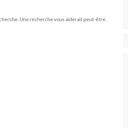
recherche. Une recherche vous aiderait peut-être.