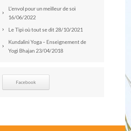
L’envol pour un meilleur de soi
16/06/2022
Le Tipi où tout se dit
28/10/2021
Kundalini Yoga – Enseignement de
Yogi Bhajan
23/04/2018
Facebook