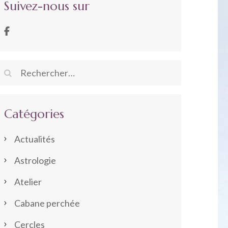
Suivez-nous sur
Rechercher :
Catégories
Actualités
Astrologie
Atelier
Cabane perchée
Cercles