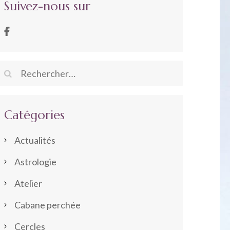
Suivez-nous sur
Rechercher :
Catégories
Actualités
Astrologie
Atelier
Cabane perchée
Cercles