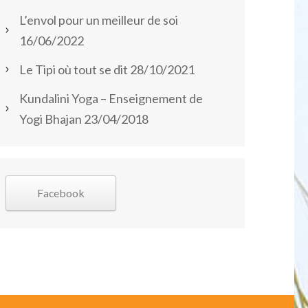
L’envol pour un meilleur de soi
16/06/2022
Le Tipi où tout se dit
28/10/2021
Kundalini Yoga – Enseignement de
Yogi Bhajan
23/04/2018
Facebook