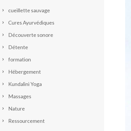
cueillette sauvage
Cures Ayurvédiques
Découverte sonore
Détente
formation
Hébergement
Kundalini Yoga
Massages
Nature
Ressourcement