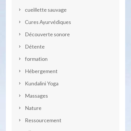
cueillette sauvage
Cures Ayurvédiques
Découverte sonore
Détente
formation
Hébergement
Kundalini Yoga
Massages
Nature
Ressourcement