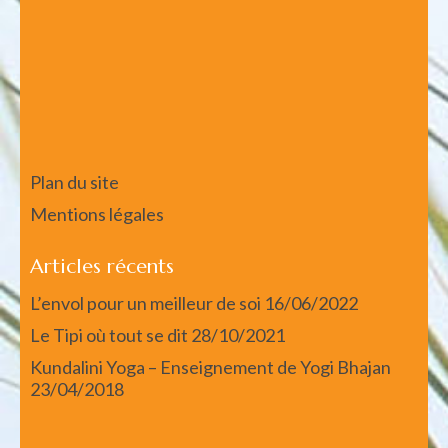
Plan du site
Mentions légales
Articles récents
L’envol pour un meilleur de soi
16/06/2022
Le Tipi où tout se dit
28/10/2021
Kundalini Yoga – Enseignement de Yogi Bhajan
23/04/2018