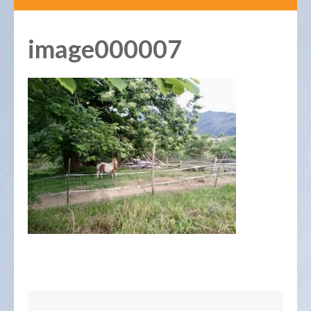
image000007