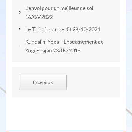
L’envol pour un meilleur de soi
16/06/2022
Le Tipi où tout se dit
28/10/2021
Kundalini Yoga – Enseignement de
Yogi Bhajan
23/04/2018
Facebook