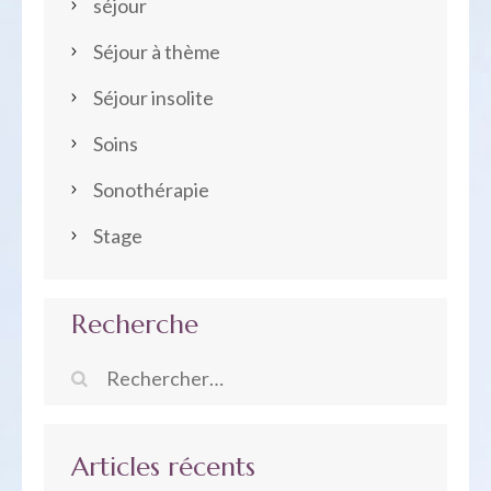
séjour
Séjour à thème
Séjour insolite
Soins
Sonothérapie
Stage
Recherche
Rechercher :
Articles récents