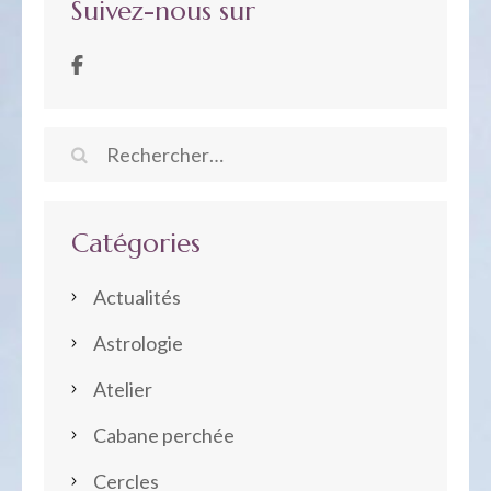
Suivez-nous sur
Rechercher :
Catégories
Actualités
Astrologie
Atelier
Cabane perchée
Cercles