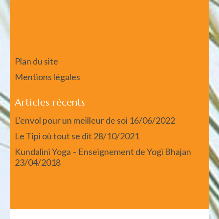
Plan du site
Mentions légales
Articles récents
L’envol pour un meilleur de soi
16/06/2022
Le Tipi où tout se dit
28/10/2021
Kundalini Yoga – Enseignement de Yogi Bhajan
23/04/2018