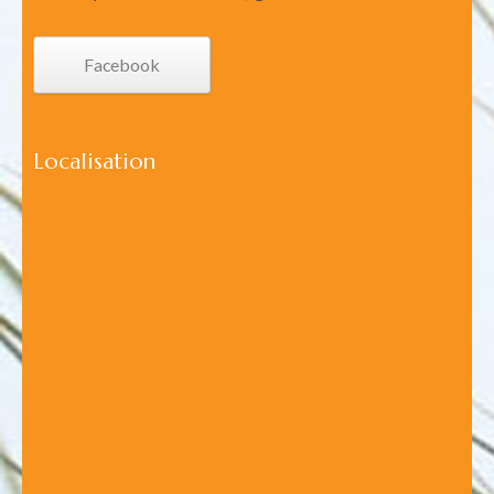
Facebook
Localisation