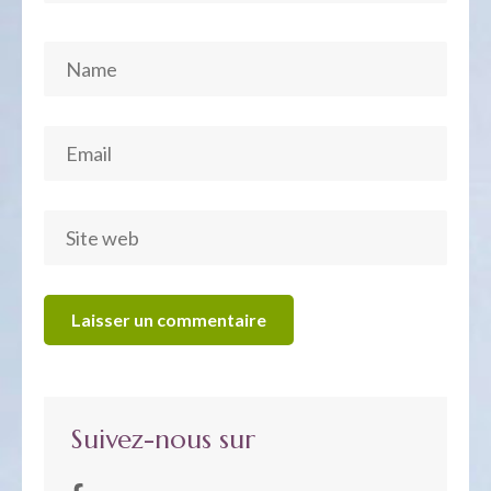
Suivez-nous sur