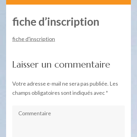
fiche d’inscription
fiche d'inscription
Laisser un commentaire
Votre adresse e-mail ne sera pas publiée.
Les
champs obligatoires sont indiqués avec
*