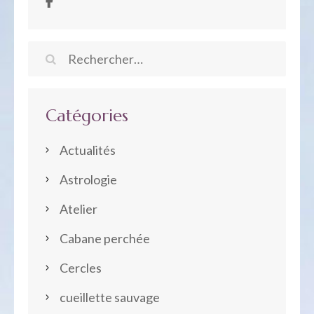
Rechercher :
Catégories
Actualités
Astrologie
Atelier
Cabane perchée
Cercles
cueillette sauvage