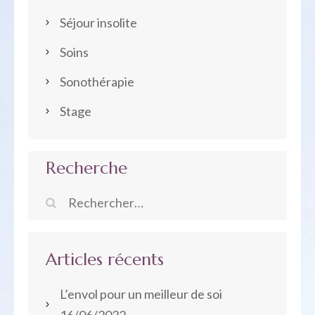
Séjour insolite
Soins
Sonothérapie
Stage
Recherche
Rechercher :
Articles récents
L’envol pour un meilleur de soi