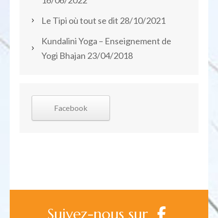
16/06/2022
Le Tipi où tout se dit
28/10/2021
Kundalini Yoga – Enseignement de
Yogi Bhajan
23/04/2018
Facebook
Suivez-nous sur